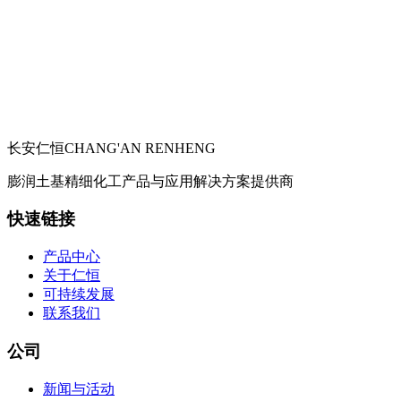
长安仁恒
CHANG'AN RENHENG
膨润土基精细化工产品与应用解决方案提供商
快速链接
产品中心
关于仁恒
可持续发展
联系我们
公司
新闻与活动