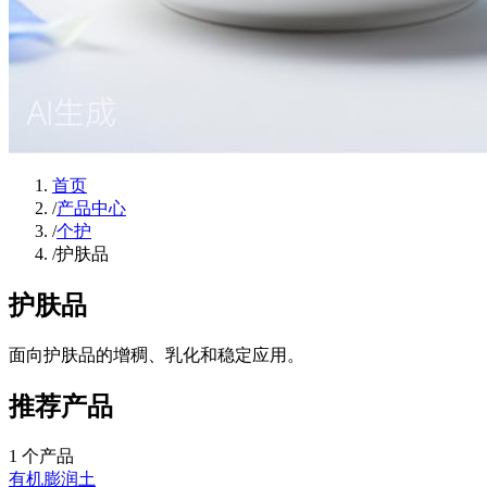
首页
/
产品中心
/
个护
/
护肤品
护肤品
面向护肤品的增稠、乳化和稳定应用。
推荐产品
1
个产品
有机膨润土