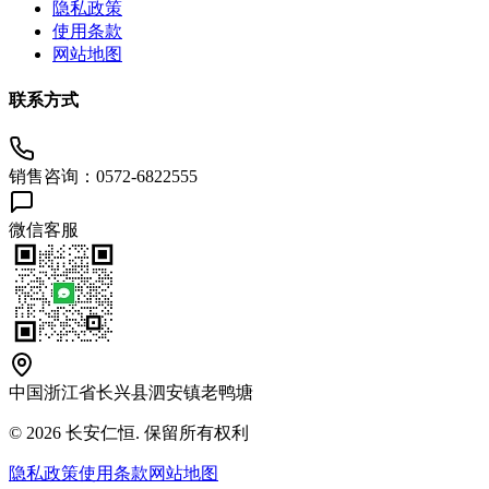
隐私政策
使用条款
网站地图
联系方式
销售咨询：0572-6822555
微信客服
中国浙江省长兴县泗安镇老鸭塘
© 2026 长安仁恒. 保留所有权利
隐私政策
使用条款
网站地图