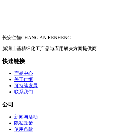
长安仁恒
CHANG'AN RENHENG
膨润土基精细化工产品与应用解决方案提供商
快速链接
产品中心
关于仁恒
可持续发展
联系我们
公司
新闻与活动
隐私政策
使用条款