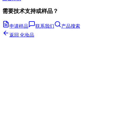
需要技术支持或样品？
申请样品
联系我们
产品搜索
返回
化妆品