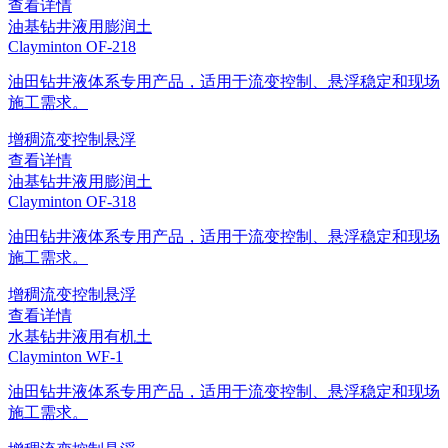
查看详情
油基钻井液用膨润土
Clayminton OF-218
油田钻井液体系专用产品，适用于流变控制、悬浮稳定和现场
施工需求。
增稠
流变控制
悬浮
查看详情
油基钻井液用膨润土
Clayminton OF-318
油田钻井液体系专用产品，适用于流变控制、悬浮稳定和现场
施工需求。
增稠
流变控制
悬浮
查看详情
水基钻井液用有机土
Clayminton WF-1
油田钻井液体系专用产品，适用于流变控制、悬浮稳定和现场
施工需求。