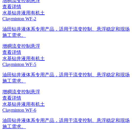
增稠
流变控制
悬浮
查看详情
水基钻井液用有机土
Clayminton WF-2
油田钻井液体系专用产品，适用于流变控制、悬浮稳定和现场
施工需求。
增稠
流变控制
悬浮
查看详情
水基钻井液用有机土
Clayminton WF-5
油田钻井液体系专用产品，适用于流变控制、悬浮稳定和现场
施工需求。
增稠
流变控制
悬浮
查看详情
水基钻井液用有机土
Clayminton WF-6
油田钻井液体系专用产品，适用于流变控制、悬浮稳定和现场
施工需求。