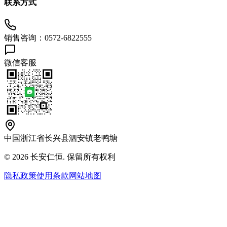
联系方式
销售咨询：0572-6822555
微信客服
中国浙江省长兴县泗安镇老鸭塘
© 2026 长安仁恒. 保留所有权利
隐私政策
使用条款
网站地图