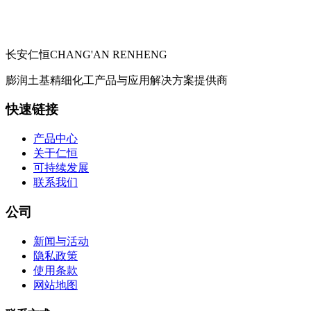
长安仁恒
CHANG'AN RENHENG
膨润土基精细化工产品与应用解决方案提供商
快速链接
产品中心
关于仁恒
可持续发展
联系我们
公司
新闻与活动
隐私政策
使用条款
网站地图