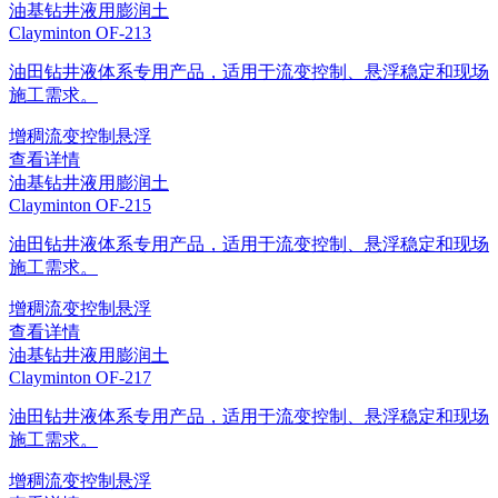
油基钻井液用膨润土
Clayminton OF-213
油田钻井液体系专用产品，适用于流变控制、悬浮稳定和现场
施工需求。
增稠
流变控制
悬浮
查看详情
油基钻井液用膨润土
Clayminton OF-215
油田钻井液体系专用产品，适用于流变控制、悬浮稳定和现场
施工需求。
增稠
流变控制
悬浮
查看详情
油基钻井液用膨润土
Clayminton OF-217
油田钻井液体系专用产品，适用于流变控制、悬浮稳定和现场
施工需求。
增稠
流变控制
悬浮