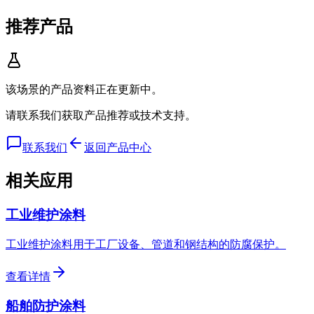
推荐产品
该场景的产品资料正在更新中。
请联系我们获取产品推荐或技术支持。
联系我们
返回产品中心
相关应用
工业维护涂料
工业维护涂料用于工厂设备、管道和钢结构的防腐保护。
查看详情
船舶防护涂料