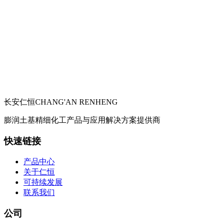
长安仁恒
CHANG'AN RENHENG
膨润土基精细化工产品与应用解决方案提供商
快速链接
产品中心
关于仁恒
可持续发展
联系我们
公司