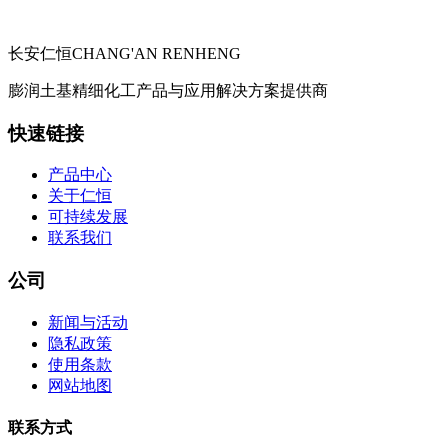
长安仁恒
CHANG'AN RENHENG
膨润土基精细化工产品与应用解决方案提供商
快速链接
产品中心
关于仁恒
可持续发展
联系我们
公司
新闻与活动
隐私政策
使用条款
网站地图
联系方式