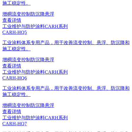
施工稳定性。
增稠
流变控制
防沉降
悬浮
查看详情
工业维护与防护涂料
CARH系列
CARH-HQ5
工业涂料体系专用产品，用于改善流变控制、悬浮、防沉降和
施工稳定性。
增稠
流变控制
防沉降
悬浮
查看详情
工业维护与防护涂料
CARH系列
CARH-HQ6
工业涂料体系专用产品，用于改善流变控制、悬浮、防沉降和
施工稳定性。
增稠
流变控制
防沉降
悬浮
查看详情
工业维护与防护涂料
CARH系列
CARH-HQ7