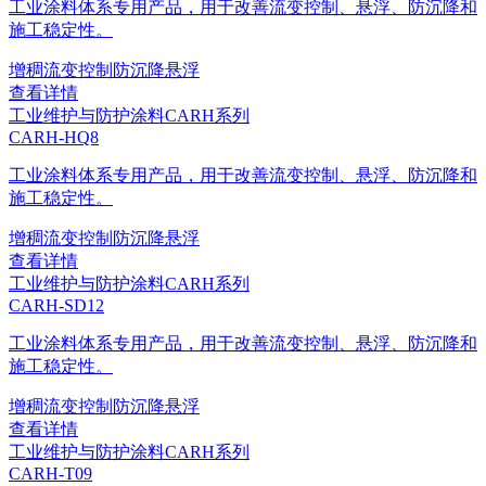
工业涂料体系专用产品，用于改善流变控制、悬浮、防沉降和
施工稳定性。
增稠
流变控制
防沉降
悬浮
查看详情
工业维护与防护涂料
CARH系列
CARH-HQ8
工业涂料体系专用产品，用于改善流变控制、悬浮、防沉降和
施工稳定性。
增稠
流变控制
防沉降
悬浮
查看详情
工业维护与防护涂料
CARH系列
CARH-SD12
工业涂料体系专用产品，用于改善流变控制、悬浮、防沉降和
施工稳定性。
增稠
流变控制
防沉降
悬浮
查看详情
工业维护与防护涂料
CARH系列
CARH-T09