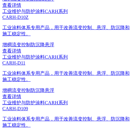
查看详情
工业维护与防护涂料
CARH系列
CARH-D10Z
工业涂料体系专用产品，用于改善流变控制、悬浮、防沉降和
施工稳定性。
增稠
流变控制
防沉降
悬浮
查看详情
工业维护与防护涂料
CARH系列
CARH-D11
工业涂料体系专用产品，用于改善流变控制、悬浮、防沉降和
施工稳定性。
增稠
流变控制
防沉降
悬浮
查看详情
工业维护与防护涂料
CARH系列
CARH-D109
工业涂料体系专用产品，用于改善流变控制、悬浮、防沉降和
施工稳定性。