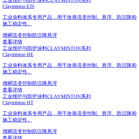
工业维护与防护涂料
CLAYMINTON系列
Clayminton EJS
工业涂料体系专用产品，用于改善流变控制、悬浮、防沉降和
施工稳定性。
增稠
流变控制
防沉降
悬浮
查看详情
工业维护与防护涂料
CLAYMINTON系列
Clayminton HE
工业涂料体系专用产品，用于改善流变控制、悬浮、防沉降和
施工稳定性。
增稠
流变控制
防沉降
悬浮
查看详情
工业维护与防护涂料
CLAYMINTON系列
Clayminton HT
工业涂料体系专用产品，用于改善流变控制、悬浮、防沉降和
施工稳定性。
增稠
流变控制
防沉降
悬浮
查看详情