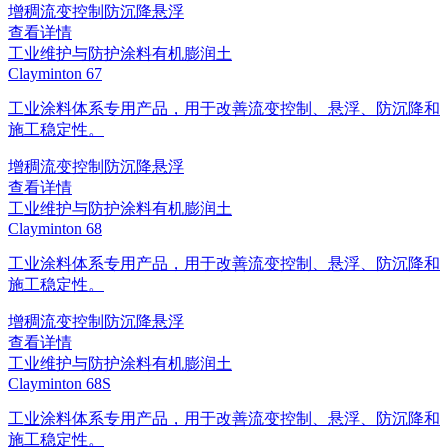
增稠
流变控制
防沉降
悬浮
查看详情
工业维护与防护涂料
有机膨润土
Clayminton 67
工业涂料体系专用产品，用于改善流变控制、悬浮、防沉降和
施工稳定性。
增稠
流变控制
防沉降
悬浮
查看详情
工业维护与防护涂料
有机膨润土
Clayminton 68
工业涂料体系专用产品，用于改善流变控制、悬浮、防沉降和
施工稳定性。
增稠
流变控制
防沉降
悬浮
查看详情
工业维护与防护涂料
有机膨润土
Clayminton 68S
工业涂料体系专用产品，用于改善流变控制、悬浮、防沉降和
施工稳定性。