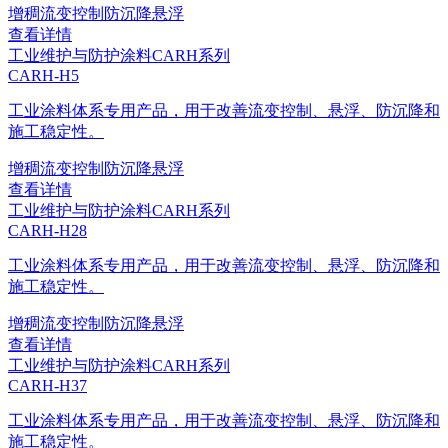
增稠
流变控制
防沉降
悬浮
查看详情
工业维护与防护涂料
CARH系列
CARH-H5
工业涂料体系专用产品，用于改善流变控制、悬浮、防沉降和
施工稳定性。
增稠
流变控制
防沉降
悬浮
查看详情
工业维护与防护涂料
CARH系列
CARH-H28
工业涂料体系专用产品，用于改善流变控制、悬浮、防沉降和
施工稳定性。
增稠
流变控制
防沉降
悬浮
查看详情
工业维护与防护涂料
CARH系列
CARH-H37
工业涂料体系专用产品，用于改善流变控制、悬浮、防沉降和
施工稳定性。