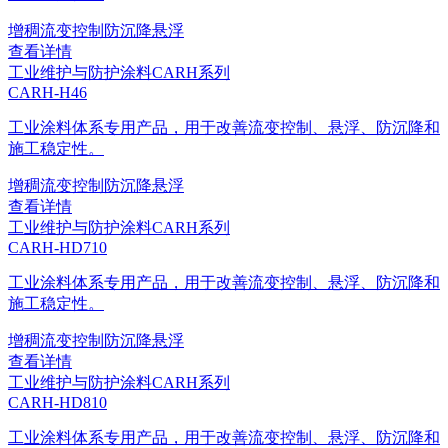
增稠
流变控制
防沉降
悬浮
查看详情
工业维护与防护涂料
CARH系列
CARH-H46
工业涂料体系专用产品，用于改善流变控制、悬浮、防沉降和
施工稳定性。
增稠
流变控制
防沉降
悬浮
查看详情
工业维护与防护涂料
CARH系列
CARH-HD710
工业涂料体系专用产品，用于改善流变控制、悬浮、防沉降和
施工稳定性。
增稠
流变控制
防沉降
悬浮
查看详情
工业维护与防护涂料
CARH系列
CARH-HD810
工业涂料体系专用产品，用于改善流变控制、悬浮、防沉降和