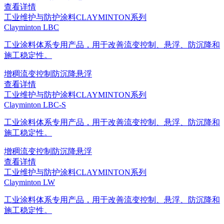
查看详情
工业维护与防护涂料
CLAYMINTON系列
Clayminton LBC
工业涂料体系专用产品，用于改善流变控制、悬浮、防沉降和
施工稳定性。
增稠
流变控制
防沉降
悬浮
查看详情
工业维护与防护涂料
CLAYMINTON系列
Clayminton LBC-S
工业涂料体系专用产品，用于改善流变控制、悬浮、防沉降和
施工稳定性。
增稠
流变控制
防沉降
悬浮
查看详情
工业维护与防护涂料
CLAYMINTON系列
Clayminton LW
工业涂料体系专用产品，用于改善流变控制、悬浮、防沉降和
施工稳定性。