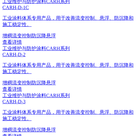
工业维护与防护涂料
CARH系列
CARH-D-1C
工业涂料体系专用产品，用于改善流变控制、悬浮、防沉降和
施工稳定性。
增稠
流变控制
防沉降
悬浮
查看详情
工业维护与防护涂料
CARH系列
CARH-D-2
工业涂料体系专用产品，用于改善流变控制、悬浮、防沉降和
施工稳定性。
增稠
流变控制
防沉降
悬浮
查看详情
工业维护与防护涂料
CARH系列
CARH-D-3
工业涂料体系专用产品，用于改善流变控制、悬浮、防沉降和
施工稳定性。
增稠
流变控制
防沉降
悬浮