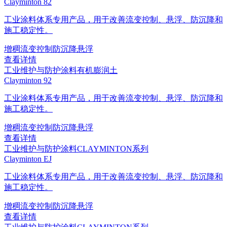
Clayminton 82
工业涂料体系专用产品，用于改善流变控制、悬浮、防沉降和
施工稳定性。
增稠
流变控制
防沉降
悬浮
查看详情
工业维护与防护涂料
有机膨润土
Clayminton 92
工业涂料体系专用产品，用于改善流变控制、悬浮、防沉降和
施工稳定性。
增稠
流变控制
防沉降
悬浮
查看详情
工业维护与防护涂料
CLAYMINTON系列
Clayminton EJ
工业涂料体系专用产品，用于改善流变控制、悬浮、防沉降和
施工稳定性。
增稠
流变控制
防沉降
悬浮
查看详情