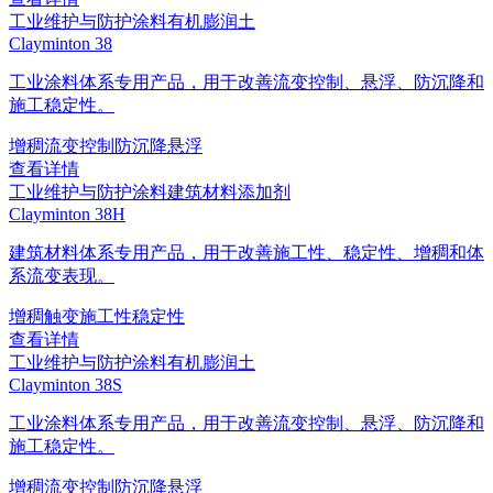
工业维护与防护涂料
有机膨润土
Clayminton 38
工业涂料体系专用产品，用于改善流变控制、悬浮、防沉降和
施工稳定性。
增稠
流变控制
防沉降
悬浮
查看详情
工业维护与防护涂料
建筑材料添加剂
Clayminton 38H
建筑材料体系专用产品，用于改善施工性、稳定性、增稠和体
系流变表现。
增稠
触变
施工性
稳定性
查看详情
工业维护与防护涂料
有机膨润土
Clayminton 38S
工业涂料体系专用产品，用于改善流变控制、悬浮、防沉降和
施工稳定性。
增稠
流变控制
防沉降
悬浮