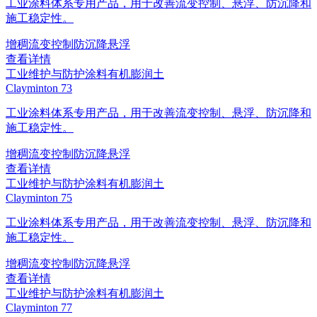
工业涂料体系专用产品，用于改善流变控制、悬浮、防沉降和
施工稳定性。
增稠
流变控制
防沉降
悬浮
查看详情
工业维护与防护涂料
有机膨润土
Clayminton 73
工业涂料体系专用产品，用于改善流变控制、悬浮、防沉降和
施工稳定性。
增稠
流变控制
防沉降
悬浮
查看详情
工业维护与防护涂料
有机膨润土
Clayminton 75
工业涂料体系专用产品，用于改善流变控制、悬浮、防沉降和
施工稳定性。
增稠
流变控制
防沉降
悬浮
查看详情
工业维护与防护涂料
有机膨润土
Clayminton 77