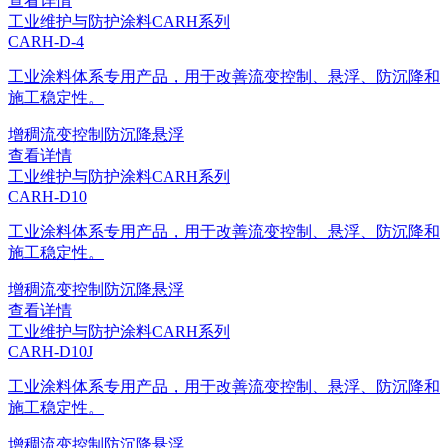
查看详情
工业维护与防护涂料
CARH系列
CARH-D-4
工业涂料体系专用产品，用于改善流变控制、悬浮、防沉降和
施工稳定性。
增稠
流变控制
防沉降
悬浮
查看详情
工业维护与防护涂料
CARH系列
CARH-D10
工业涂料体系专用产品，用于改善流变控制、悬浮、防沉降和
施工稳定性。
增稠
流变控制
防沉降
悬浮
查看详情
工业维护与防护涂料
CARH系列
CARH-D10J
工业涂料体系专用产品，用于改善流变控制、悬浮、防沉降和
施工稳定性。
增稠
流变控制
防沉降
悬浮