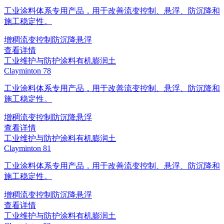
工业涂料体系专用产品，用于改善流变控制、悬浮、防沉降和
施工稳定性。
增稠
流变控制
防沉降
悬浮
查看详情
工业维护与防护涂料
有机膨润土
Clayminton 78
工业涂料体系专用产品，用于改善流变控制、悬浮、防沉降和
施工稳定性。
增稠
流变控制
防沉降
悬浮
查看详情
工业维护与防护涂料
有机膨润土
Clayminton 81
工业涂料体系专用产品，用于改善流变控制、悬浮、防沉降和
施工稳定性。
增稠
流变控制
防沉降
悬浮
查看详情
工业维护与防护涂料
有机膨润土