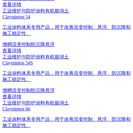
查看详情
工业维护与防护涂料
有机膨润土
Clayminton 54
工业涂料体系专用产品，用于改善流变控制、悬浮、防沉降和
施工稳定性。
增稠
流变控制
防沉降
悬浮
查看详情
工业维护与防护涂料
有机膨润土
Clayminton 54S
工业涂料体系专用产品，用于改善流变控制、悬浮、防沉降和
施工稳定性。
增稠
流变控制
防沉降
悬浮
查看详情
工业维护与防护涂料
有机膨润土
Clayminton 66
工业涂料体系专用产品，用于改善流变控制、悬浮、防沉降和
施工稳定性。