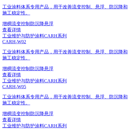
工业涂料体系专用产品，用于改善流变控制、悬浮、防沉降和
施工稳定性。
增稠
流变控制
防沉降
悬浮
查看详情
工业维护与防护涂料
CARH系列
CARH-W02
工业涂料体系专用产品，用于改善流变控制、悬浮、防沉降和
施工稳定性。
增稠
流变控制
防沉降
悬浮
查看详情
工业维护与防护涂料
CARH系列
CARH-W05
工业涂料体系专用产品，用于改善流变控制、悬浮、防沉降和
施工稳定性。
增稠
流变控制
防沉降
悬浮
查看详情
工业维护与防护涂料
CARH系列