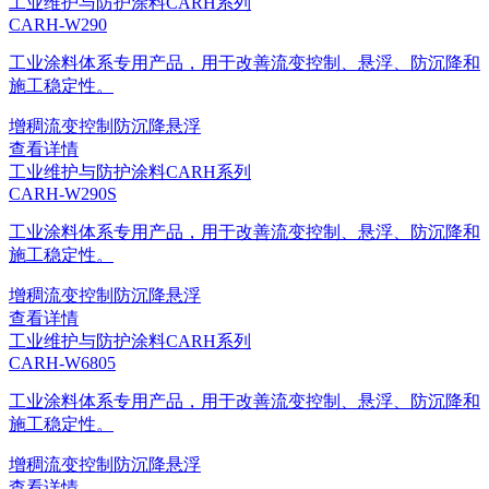
工业维护与防护涂料
CARH系列
CARH-W290
工业涂料体系专用产品，用于改善流变控制、悬浮、防沉降和
施工稳定性。
增稠
流变控制
防沉降
悬浮
查看详情
工业维护与防护涂料
CARH系列
CARH-W290S
工业涂料体系专用产品，用于改善流变控制、悬浮、防沉降和
施工稳定性。
增稠
流变控制
防沉降
悬浮
查看详情
工业维护与防护涂料
CARH系列
CARH-W6805
工业涂料体系专用产品，用于改善流变控制、悬浮、防沉降和
施工稳定性。
增稠
流变控制
防沉降
悬浮
查看详情