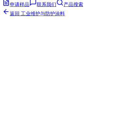
申请样品
联系我们
产品搜索
返回
工业维护与防护涂料