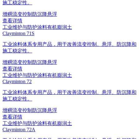
施工稳定性。
增稠
流变控制
防沉降
悬浮
查看详情
工业维护与防护涂料
有机膨润土
Clayminton 71S
工业涂料体系专用产品，用于改善流变控制、悬浮、防沉降和
施工稳定性。
增稠
流变控制
防沉降
悬浮
查看详情
工业维护与防护涂料
有机膨润土
Clayminton 72
工业涂料体系专用产品，用于改善流变控制、悬浮、防沉降和
施工稳定性。
增稠
流变控制
防沉降
悬浮
查看详情
工业维护与防护涂料
有机膨润土
Clayminton 72A