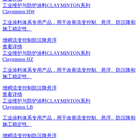
工业维护与防护涂料
CLAYMINTON系列
Clayminton HW
工业涂料体系专用产品，用于改善流变控制、悬浮、防沉降和
施工稳定性。
增稠
流变控制
防沉降
悬浮
查看详情
工业维护与防护涂料
CLAYMINTON系列
Clayminton HZ
工业涂料体系专用产品，用于改善流变控制、悬浮、防沉降和
施工稳定性。
增稠
流变控制
防沉降
悬浮
查看详情
工业维护与防护涂料
CLAYMINTON系列
Clayminton LB
工业涂料体系专用产品，用于改善流变控制、悬浮、防沉降和
施工稳定性。
增稠
流变控制
防沉降
悬浮