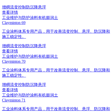
增稠
流变控制
防沉降
悬浮
查看详情
工业维护与防护涂料
有机膨润土
Clayminton 69
工业涂料体系专用产品，用于改善流变控制、悬浮、防沉降和
施工稳定性。
增稠
流变控制
防沉降
悬浮
查看详情
工业维护与防护涂料
有机膨润土
Clayminton 70
工业涂料体系专用产品，用于改善流变控制、悬浮、防沉降和
施工稳定性。
增稠
流变控制
防沉降
悬浮
查看详情
工业维护与防护涂料
有机膨润土
Clayminton 71
工业涂料体系专用产品，用于改善流变控制、悬浮、防沉降和