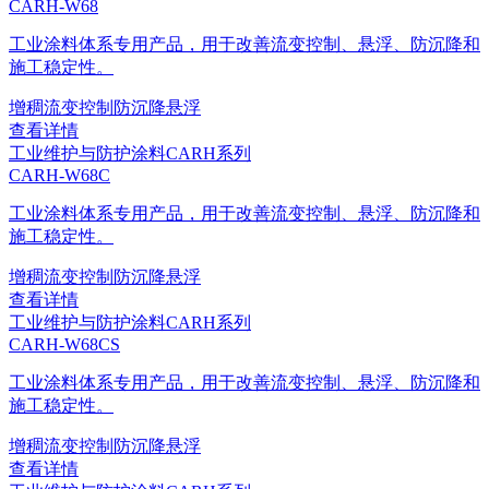
CARH-W68
工业涂料体系专用产品，用于改善流变控制、悬浮、防沉降和
施工稳定性。
增稠
流变控制
防沉降
悬浮
查看详情
工业维护与防护涂料
CARH系列
CARH-W68C
工业涂料体系专用产品，用于改善流变控制、悬浮、防沉降和
施工稳定性。
增稠
流变控制
防沉降
悬浮
查看详情
工业维护与防护涂料
CARH系列
CARH-W68CS
工业涂料体系专用产品，用于改善流变控制、悬浮、防沉降和
施工稳定性。
增稠
流变控制
防沉降
悬浮
查看详情