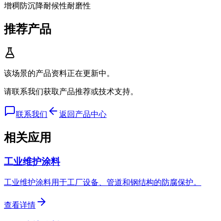
增稠
防沉降
耐候性
耐磨性
推荐产品
该场景的产品资料正在更新中。
请联系我们获取产品推荐或技术支持。
联系我们
返回产品中心
相关应用
工业维护涂料
工业维护涂料用于工厂设备、管道和钢结构的防腐保护。
查看详情