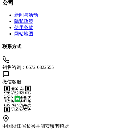
公司
新闻与活动
隐私政策
使用条款
网站地图
联系方式
销售咨询：0572-6822555
微信客服
中国浙江省长兴县泗安镇老鸭塘