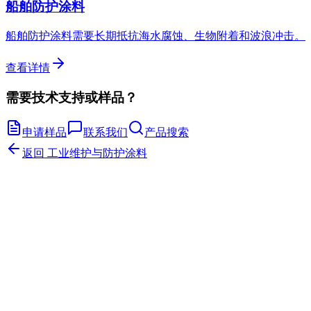
船舶防护涂料
船舶防护涂料需要长期抵抗海水腐蚀、生物附着和波浪冲击。
查看详情
需要技术支持或样品？
申请样品
联系我们
产品搜索
返回
工业维护与防护涂料