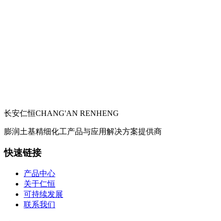
长安仁恒
CHANG'AN RENHENG
膨润土基精细化工产品与应用解决方案提供商
快速链接
产品中心
关于仁恒
可持续发展
联系我们