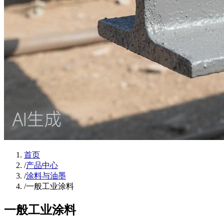
首页
/
产品中心
/
涂料与油墨
/
一般工业涂料
一般工业涂料