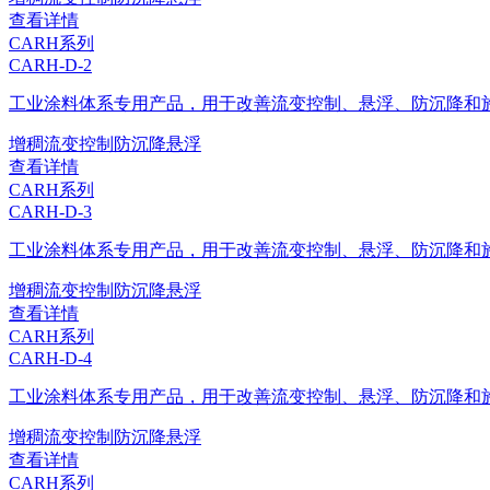
查看详情
CARH系列
CARH-D-2
工业涂料体系专用产品，用于改善流变控制、悬浮、防沉降和
增稠
流变控制
防沉降
悬浮
查看详情
CARH系列
CARH-D-3
工业涂料体系专用产品，用于改善流变控制、悬浮、防沉降和
增稠
流变控制
防沉降
悬浮
查看详情
CARH系列
CARH-D-4
工业涂料体系专用产品，用于改善流变控制、悬浮、防沉降和
增稠
流变控制
防沉降
悬浮
查看详情
CARH系列