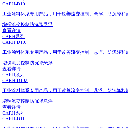
CARH-D10
工业涂料体系专用产品，用于改善流变控制、悬浮、防沉降和
增稠
流变控制
防沉降
悬浮
查看详情
CARH系列
CARH-D10J
工业涂料体系专用产品，用于改善流变控制、悬浮、防沉降和
增稠
流变控制
防沉降
悬浮
查看详情
CARH系列
CARH-D10Z
工业涂料体系专用产品，用于改善流变控制、悬浮、防沉降和
增稠
流变控制
防沉降
悬浮
查看详情
CARH系列
CARH-D11