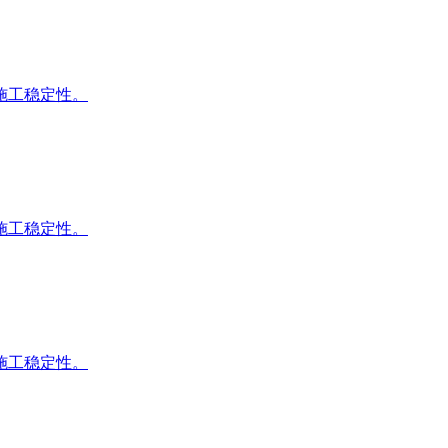
施工稳定性。
施工稳定性。
施工稳定性。