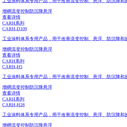
工业涂料体系专用产品，用于改善流变控制、悬浮、防沉降和
增稠
流变控制
防沉降
悬浮
查看详情
CARH系列
CARH-D109
工业涂料体系专用产品，用于改善流变控制、悬浮、防沉降和
增稠
流变控制
防沉降
悬浮
查看详情
CARH系列
CARH-H5
工业涂料体系专用产品，用于改善流变控制、悬浮、防沉降和
增稠
流变控制
防沉降
悬浮
查看详情
CARH系列
CARH-H28
工业涂料体系专用产品，用于改善流变控制、悬浮、防沉降和
增稠
流变控制
防沉降
悬浮