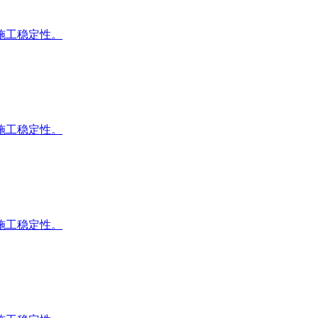
施工稳定性。
施工稳定性。
施工稳定性。