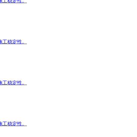
施工稳定性。
施工稳定性。
施工稳定性。
施工稳定性。