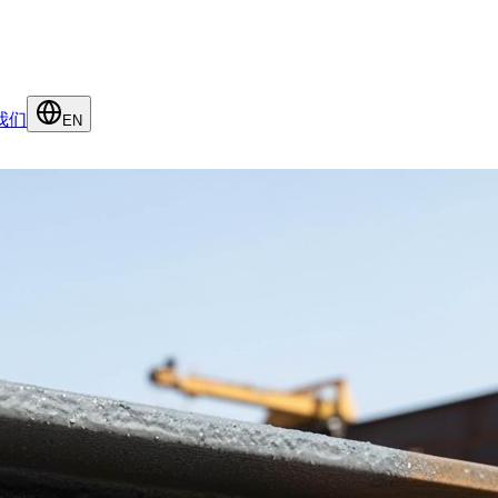
我们
EN