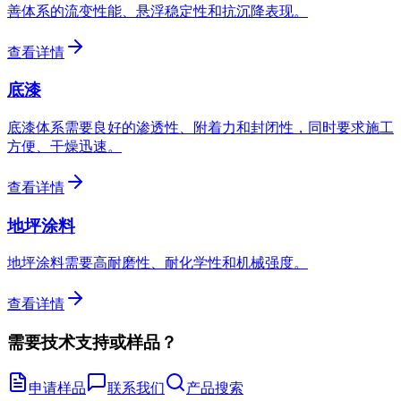
善体系的流变性能、悬浮稳定性和抗沉降表现。
查看详情
底漆
底漆体系需要良好的渗透性、附着力和封闭性，同时要求施工
方便、干燥迅速。
查看详情
地坪涂料
地坪涂料需要高耐磨性、耐化学性和机械强度。
查看详情
需要技术支持或样品？
申请样品
联系我们
产品搜索