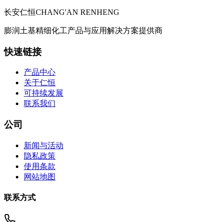
长安仁恒
CHANG'AN RENHENG
膨润土基精细化工产品与应用解决方案提供商
快速链接
产品中心
关于仁恒
可持续发展
联系我们
公司
新闻与活动
隐私政策
使用条款
网站地图
联系方式