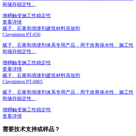
和储存稳定性。
增稠
触变
施工性
稳定性
查看详情
腻子、石膏和填缝剂
建筑材料添加剂
Clayminton PT-650
腻子、石膏和填缝剂体系专用产品，用于改善保水性、施工性
和储存稳定性。
增稠
触变
施工性
稳定性
查看详情
腻子、石膏和填缝剂
建筑材料添加剂
Clayminton PT-6805
腻子、石膏和填缝剂体系专用产品，用于改善保水性、施工性
和储存稳定性。
增稠
触变
施工性
稳定性
查看详情
需要技术支持或样品？