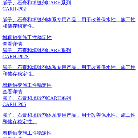
腻子、石膏和填缝剂
CARH系列
CARH-P02
腻子、石膏和填缝剂体系专用产品，用于改善保水性、施工性
和储存稳定性。
增稠
触变
施工性
稳定性
查看详情
腻子、石膏和填缝剂
CARH系列
CARH-P02S
腻子、石膏和填缝剂体系专用产品，用于改善保水性、施工性
和储存稳定性。
增稠
触变
施工性
稳定性
查看详情
腻子、石膏和填缝剂
CARH系列
CARH-P05
腻子、石膏和填缝剂体系专用产品，用于改善保水性、施工性
和储存稳定性。
增稠
触变
施工性
稳定性