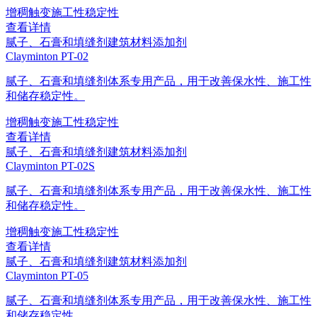
增稠
触变
施工性
稳定性
查看详情
腻子、石膏和填缝剂
建筑材料添加剂
Clayminton PT-02
腻子、石膏和填缝剂体系专用产品，用于改善保水性、施工性
和储存稳定性。
增稠
触变
施工性
稳定性
查看详情
腻子、石膏和填缝剂
建筑材料添加剂
Clayminton PT-02S
腻子、石膏和填缝剂体系专用产品，用于改善保水性、施工性
和储存稳定性。
增稠
触变
施工性
稳定性
查看详情
腻子、石膏和填缝剂
建筑材料添加剂
Clayminton PT-05
腻子、石膏和填缝剂体系专用产品，用于改善保水性、施工性
和储存稳定性。