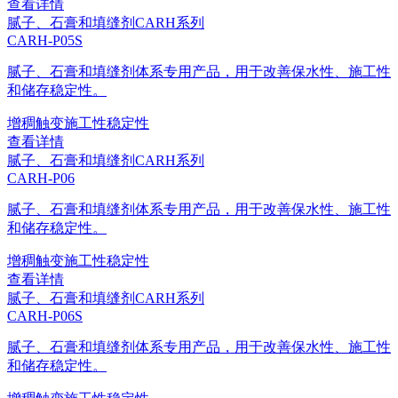
查看详情
腻子、石膏和填缝剂
CARH系列
CARH-P05S
腻子、石膏和填缝剂体系专用产品，用于改善保水性、施工性
和储存稳定性。
增稠
触变
施工性
稳定性
查看详情
腻子、石膏和填缝剂
CARH系列
CARH-P06
腻子、石膏和填缝剂体系专用产品，用于改善保水性、施工性
和储存稳定性。
增稠
触变
施工性
稳定性
查看详情
腻子、石膏和填缝剂
CARH系列
CARH-P06S
腻子、石膏和填缝剂体系专用产品，用于改善保水性、施工性
和储存稳定性。