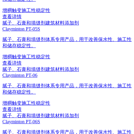
增稠
触变
施工性
稳定性
查看详情
腻子、石膏和填缝剂
建筑材料添加剂
Clayminton PT-05S
腻子、石膏和填缝剂体系专用产品，用于改善保水性、施工性
和储存稳定性。
增稠
触变
施工性
稳定性
查看详情
腻子、石膏和填缝剂
建筑材料添加剂
Clayminton PT-06
腻子、石膏和填缝剂体系专用产品，用于改善保水性、施工性
和储存稳定性。
增稠
触变
施工性
稳定性
查看详情
腻子、石膏和填缝剂
建筑材料添加剂
Clayminton PT-06S
腻子、石膏和填缝剂体系专用产品，用于改善保水性、施工性