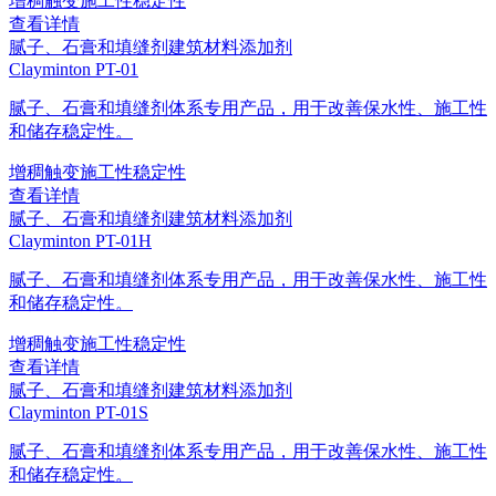
增稠
触变
施工性
稳定性
查看详情
腻子、石膏和填缝剂
建筑材料添加剂
Clayminton PT-01
腻子、石膏和填缝剂体系专用产品，用于改善保水性、施工性
和储存稳定性。
增稠
触变
施工性
稳定性
查看详情
腻子、石膏和填缝剂
建筑材料添加剂
Clayminton PT-01H
腻子、石膏和填缝剂体系专用产品，用于改善保水性、施工性
和储存稳定性。
增稠
触变
施工性
稳定性
查看详情
腻子、石膏和填缝剂
建筑材料添加剂
Clayminton PT-01S
腻子、石膏和填缝剂体系专用产品，用于改善保水性、施工性
和储存稳定性。