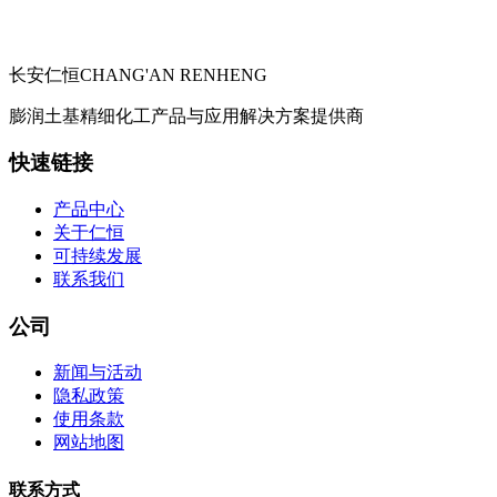
长安仁恒
CHANG'AN RENHENG
膨润土基精细化工产品与应用解决方案提供商
快速链接
产品中心
关于仁恒
可持续发展
联系我们
公司
新闻与活动
隐私政策
使用条款
网站地图
联系方式