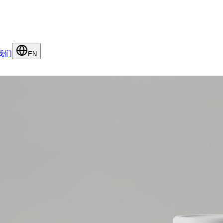
我们
EN