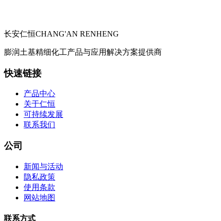
长安仁恒
CHANG'AN RENHENG
膨润土基精细化工产品与应用解决方案提供商
快速链接
产品中心
关于仁恒
可持续发展
联系我们
公司
新闻与活动
隐私政策
使用条款
网站地图
联系方式