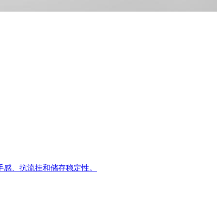
手感、抗流挂和储存稳定性。