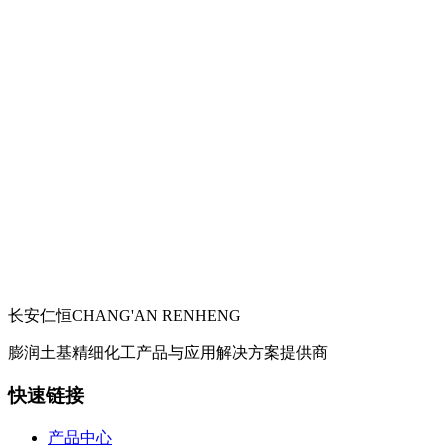
长安仁恒
CHANG'AN RENHENG
膨润土基精细化工产品与应用解决方案提供商
快速链接
产品中心