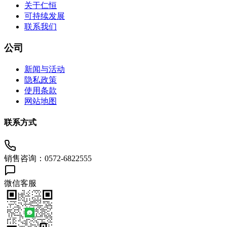
关于仁恒
可持续发展
联系我们
公司
新闻与活动
隐私政策
使用条款
网站地图
联系方式
销售咨询：0572-6822555
微信客服