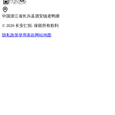
中国浙江省长兴县泗安镇老鸭塘
© 2026 长安仁恒. 保留所有权利
隐私政策
使用条款
网站地图