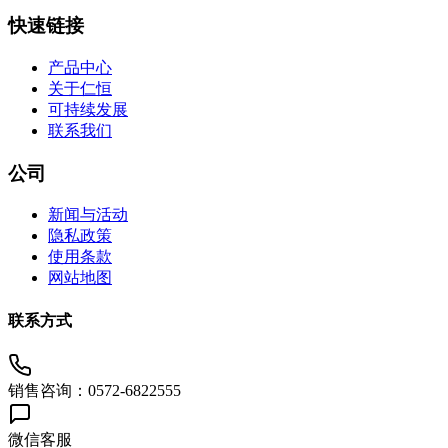
快速链接
产品中心
关于仁恒
可持续发展
联系我们
公司
新闻与活动
隐私政策
使用条款
网站地图
联系方式
销售咨询：0572-6822555
微信客服