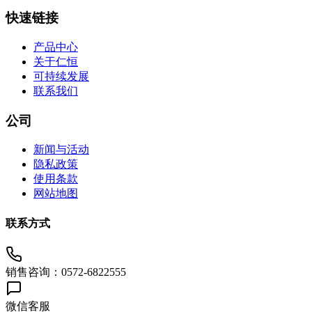
快速链接
产品中心
关于仁恒
可持续发展
联系我们
公司
新闻与活动
隐私政策
使用条款
网站地图
联系方式
销售咨询：0572-6822555
微信客服