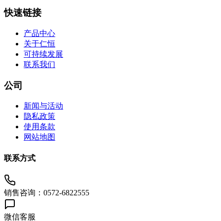
快速链接
产品中心
关于仁恒
可持续发展
联系我们
公司
新闻与活动
隐私政策
使用条款
网站地图
联系方式
销售咨询：0572-6822555
微信客服