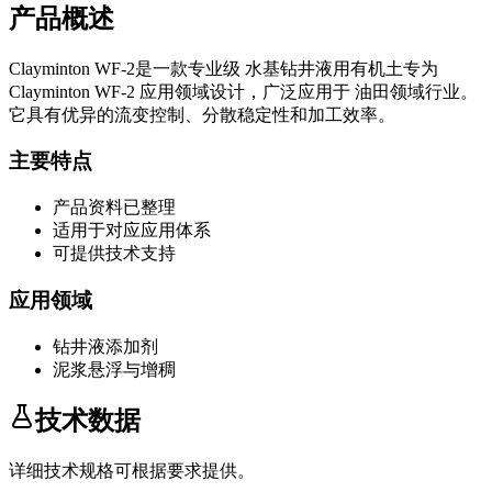
产品概述
Clayminton WF-2
是一款专业级
水基钻井液用有机土
专为
Clayminton WF-2
应用领域设计，广泛应用于
油田领域
行业。
它具有优异的流变控制、分散稳定性和加工效率。
主要特点
产品资料已整理
适用于对应应用体系
可提供技术支持
应用领域
钻井液添加剂
泥浆悬浮与增稠
技术数据
详细技术规格可根据要求提供。