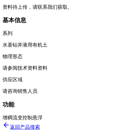
资料待上传，请联系我们获取。
基本信息
系列
水基钻井液用有机土
物理形态
请参阅技术资料资料
供应区域
请咨询销售人员
功能
增稠
流变控制
悬浮
返回产品搜索