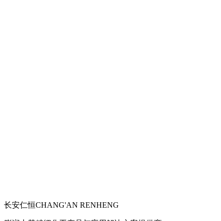
长安仁恒
CHANG'AN RENHENG