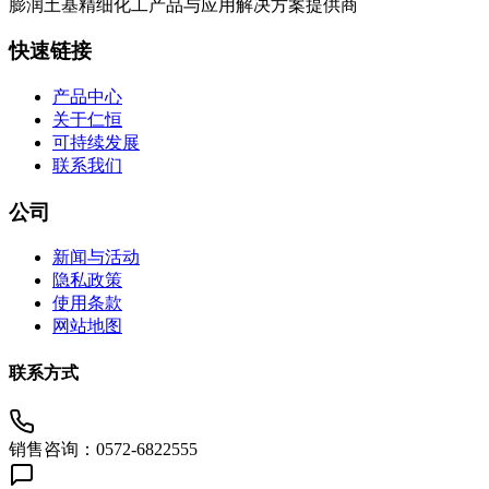
膨润土基精细化工产品与应用解决方案提供商
快速链接
产品中心
关于仁恒
可持续发展
联系我们
公司
新闻与活动
隐私政策
使用条款
网站地图
联系方式
销售咨询：0572-6822555