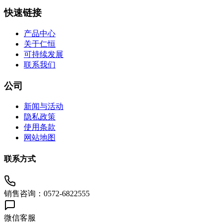
快速链接
产品中心
关于仁恒
可持续发展
联系我们
公司
新闻与活动
隐私政策
使用条款
网站地图
联系方式
销售咨询：0572-6822555
微信客服