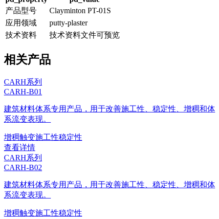
产品型号
Clayminton PT-01S
应用领域
putty-plaster
技术资料
技术资料文件可预览
相关产品
CARH系列
CARH-B01
建筑材料体系专用产品，用于改善施工性、稳定性、增稠和体
系流变表现。
增稠
触变
施工性
稳定性
查看详情
CARH系列
CARH-B02
建筑材料体系专用产品，用于改善施工性、稳定性、增稠和体
系流变表现。
增稠
触变
施工性
稳定性