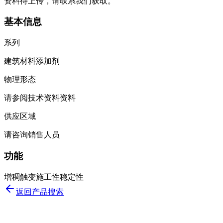
资料待上传，请联系我们获取。
基本信息
系列
建筑材料添加剂
物理形态
请参阅技术资料资料
供应区域
请咨询销售人员
功能
增稠
触变
施工性
稳定性
返回产品搜索