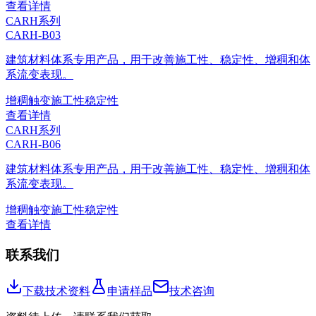
查看详情
CARH系列
CARH-B03
建筑材料体系专用产品，用于改善施工性、稳定性、增稠和体
系流变表现。
增稠
触变
施工性
稳定性
查看详情
CARH系列
CARH-B06
建筑材料体系专用产品，用于改善施工性、稳定性、增稠和体
系流变表现。
增稠
触变
施工性
稳定性
查看详情
联系我们
下载技术资料
申请样品
技术咨询