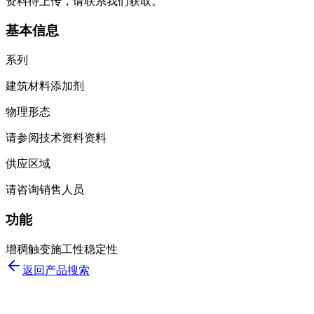
资料待上传，请联系我们获取。
基本信息
系列
建筑材料添加剂
物理形态
请参阅技术资料资料
供应区域
请咨询销售人员
功能
增稠
触变
施工性
稳定性
返回产品搜索