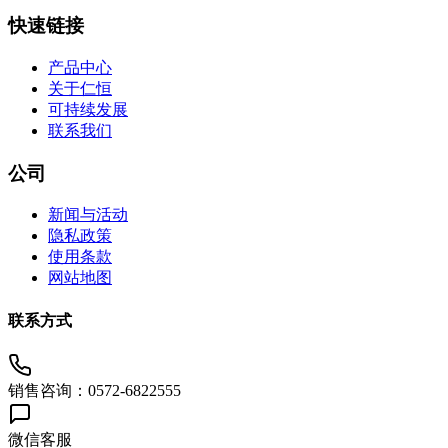
快速链接
产品中心
关于仁恒
可持续发展
联系我们
公司
新闻与活动
隐私政策
使用条款
网站地图
联系方式
销售咨询：0572-6822555
微信客服