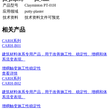
产品型号
Clayminton PT-01H
应用领域
putty-plaster
技术资料
技术资料文件可预览
相关产品
CARH系列
CARH-B01
建筑材料体系专用产品，用于改善施工性、稳定性、增稠和体
系流变表现。
增稠
触变
施工性
稳定性
查看详情
CARH系列
CARH-B02
建筑材料体系专用产品，用于改善施工性、稳定性、增稠和体
系流变表现。
增稠
触变
施工性
稳定性