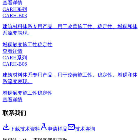
查看详情
CARH系列
CARH-B03
建筑材料体系专用产品，用于改善施工性、稳定性、增稠和体
系流变表现。
增稠
触变
施工性
稳定性
查看详情
CARH系列
CARH-B06
建筑材料体系专用产品，用于改善施工性、稳定性、增稠和体
系流变表现。
增稠
触变
施工性
稳定性
查看详情
联系我们
下载技术资料
申请样品
技术咨询