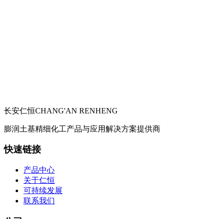
长安仁恒
CHANG'AN RENHENG
膨润土基精细化工产品与应用解决方案提供商
快速链接
产品中心
关于仁恒
可持续发展
联系我们