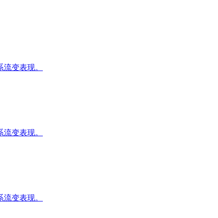
系流变表现。
系流变表现。
系流变表现。