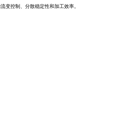
的流变控制、分散稳定性和加工效率。