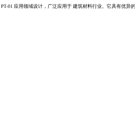
 PT-01
应用领域设计，广泛应用于
建筑材料
行业。它具有优异