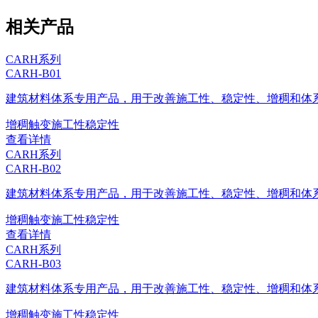
相关产品
CARH系列
CARH-B01
建筑材料体系专用产品，用于改善施工性、稳定性、增稠和体
增稠
触变
施工性
稳定性
查看详情
CARH系列
CARH-B02
建筑材料体系专用产品，用于改善施工性、稳定性、增稠和体
增稠
触变
施工性
稳定性
查看详情
CARH系列
CARH-B03
建筑材料体系专用产品，用于改善施工性、稳定性、增稠和体
增稠
触变
施工性
稳定性