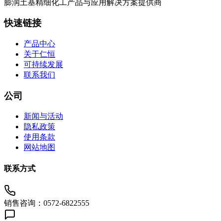
膨润土基精细化工产品与应用解决方案提供商
快速链接
产品中心
关于仁恒
可持续发展
联系我们
公司
新闻与活动
隐私政策
使用条款
网站地图
联系方式
销售咨询：0572-6822555