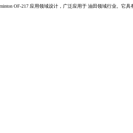
minton OF-217
应用领域设计，广泛应用于
油田领域
行业。它具