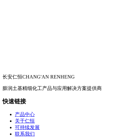
长安仁恒
CHANG'AN RENHENG
膨润土基精细化工产品与应用解决方案提供商
快速链接
产品中心
关于仁恒
可持续发展
联系我们