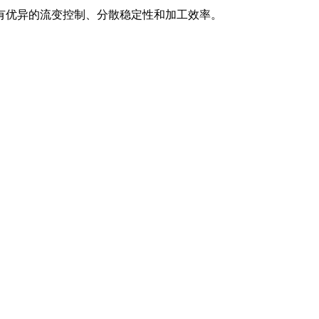
有优异的流变控制、分散稳定性和加工效率。