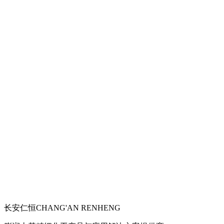
长安仁恒
CHANG'AN RENHENG