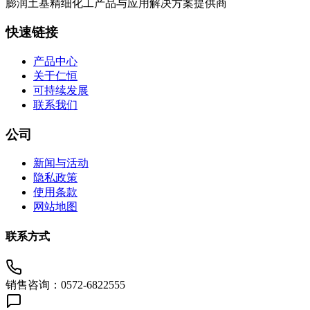
膨润土基精细化工产品与应用解决方案提供商
快速链接
产品中心
关于仁恒
可持续发展
联系我们
公司
新闻与活动
隐私政策
使用条款
网站地图
联系方式
销售咨询：0572-6822555