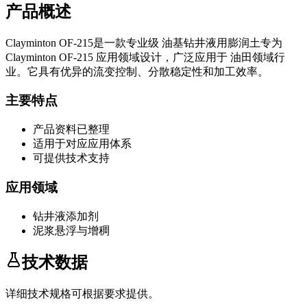
产品概述
Clayminton OF-215
是一款专业级
油基钻井液用膨润土
专为
Clayminton OF-215
应用领域设计，广泛应用于
油田领域
行
业。它具有优异的流变控制、分散稳定性和加工效率。
主要特点
产品资料已整理
适用于对应应用体系
可提供技术支持
应用领域
钻井液添加剂
泥浆悬浮与增稠
技术数据
详细技术规格可根据要求提供。