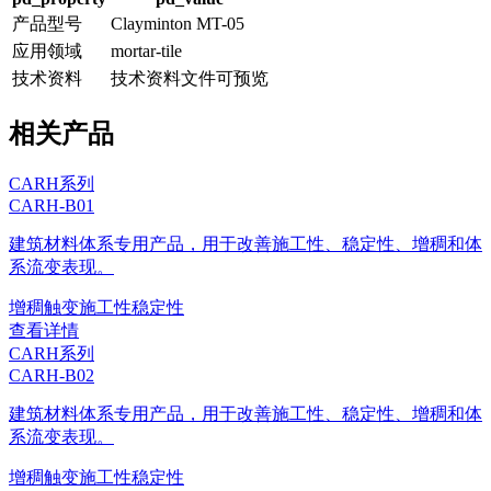
产品型号
Clayminton MT-05
应用领域
mortar-tile
技术资料
技术资料文件可预览
相关产品
CARH系列
CARH-B01
建筑材料体系专用产品，用于改善施工性、稳定性、增稠和体
系流变表现。
增稠
触变
施工性
稳定性
查看详情
CARH系列
CARH-B02
建筑材料体系专用产品，用于改善施工性、稳定性、增稠和体
系流变表现。
增稠
触变
施工性
稳定性