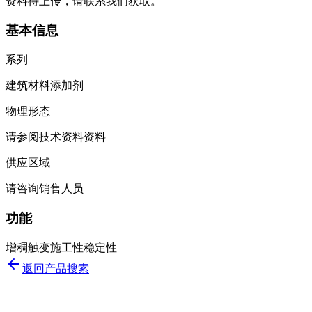
资料待上传，请联系我们获取。
基本信息
系列
建筑材料添加剂
物理形态
请参阅技术资料资料
供应区域
请咨询销售人员
功能
增稠
触变
施工性
稳定性
返回产品搜索