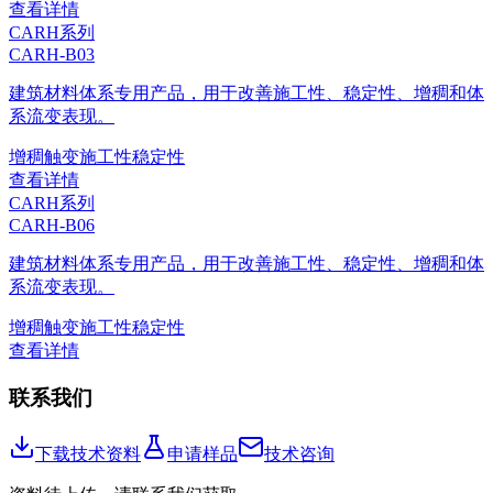
查看详情
CARH系列
CARH-B03
建筑材料体系专用产品，用于改善施工性、稳定性、增稠和体
系流变表现。
增稠
触变
施工性
稳定性
查看详情
CARH系列
CARH-B06
建筑材料体系专用产品，用于改善施工性、稳定性、增稠和体
系流变表现。
增稠
触变
施工性
稳定性
查看详情
联系我们
下载技术资料
申请样品
技术咨询