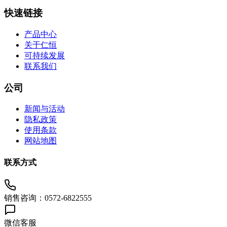
快速链接
产品中心
关于仁恒
可持续发展
联系我们
公司
新闻与活动
隐私政策
使用条款
网站地图
联系方式
销售咨询：0572-6822555
微信客服