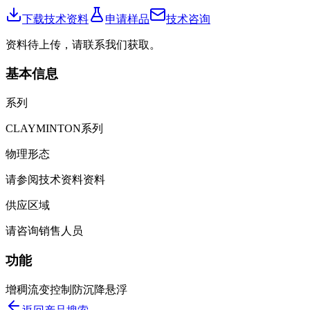
下载技术资料
申请样品
技术咨询
资料待上传，请联系我们获取。
基本信息
系列
CLAYMINTON系列
物理形态
请参阅技术资料资料
供应区域
请咨询销售人员
功能
增稠
流变控制
防沉降
悬浮