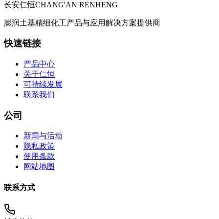
长安仁恒
CHANG'AN RENHENG
膨润土基精细化工产品与应用解决方案提供商
快速链接
产品中心
关于仁恒
可持续发展
联系我们
公司
新闻与活动
隐私政策
使用条款
网站地图
联系方式