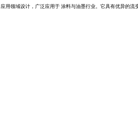
应用领域设计，广泛应用于
涂料与油墨
行业。它具有优异的流