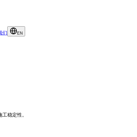
我们
EN
施工稳定性。