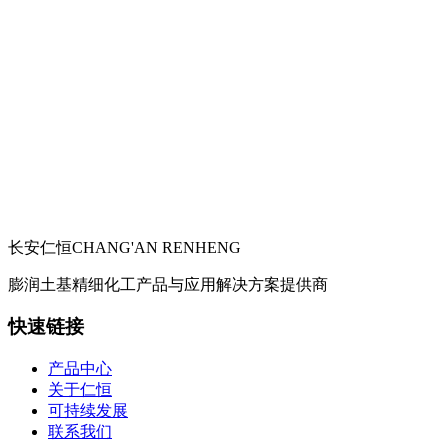
长安仁恒
CHANG'AN RENHENG
膨润土基精细化工产品与应用解决方案提供商
快速链接
产品中心
关于仁恒
可持续发展
联系我们