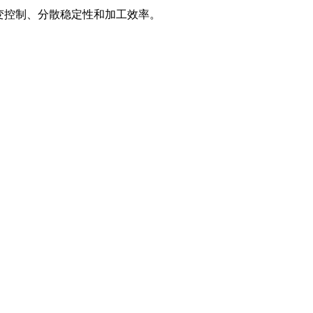
变控制、分散稳定性和加工效率。