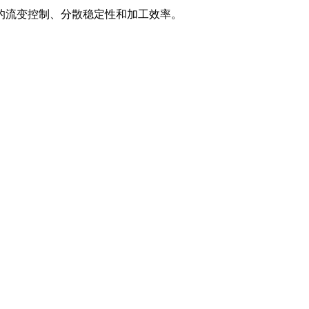
的流变控制、分散稳定性和加工效率。