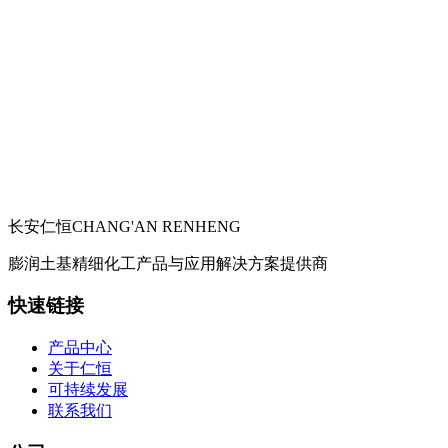
长安仁恒
CHANG'AN RENHENG
膨润土基精细化工产品与应用解决方案提供商
快速链接
产品中心
关于仁恒
可持续发展
联系我们