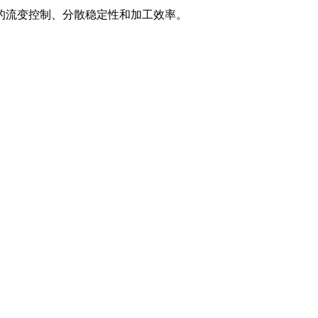
的流变控制、分散稳定性和加工效率。