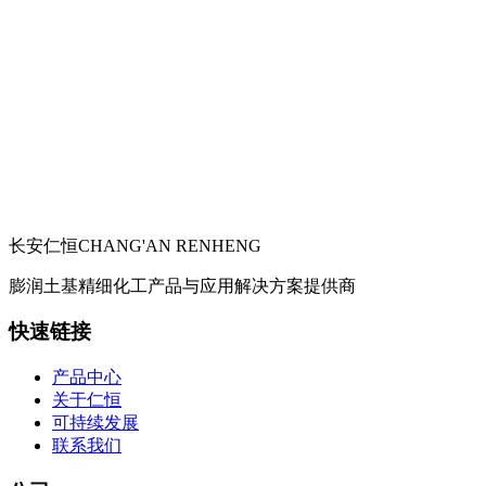
长安仁恒
CHANG'AN RENHENG
膨润土基精细化工产品与应用解决方案提供商
快速链接
产品中心
关于仁恒
可持续发展
联系我们