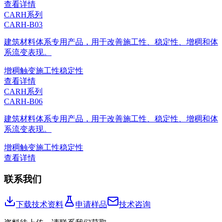
查看详情
CARH系列
CARH-B03
建筑材料体系专用产品，用于改善施工性、稳定性、增稠和体
系流变表现。
增稠
触变
施工性
稳定性
查看详情
CARH系列
CARH-B06
建筑材料体系专用产品，用于改善施工性、稳定性、增稠和体
系流变表现。
增稠
触变
施工性
稳定性
查看详情
联系我们
下载技术资料
申请样品
技术咨询