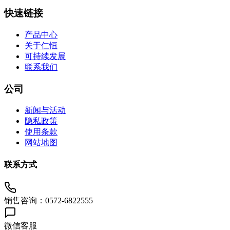
快速链接
产品中心
关于仁恒
可持续发展
联系我们
公司
新闻与活动
隐私政策
使用条款
网站地图
联系方式
销售咨询：0572-6822555
微信客服