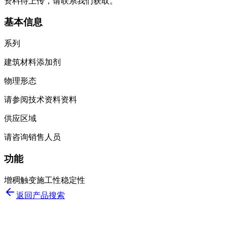
资料待上传，请联系我们获取。
基本信息
系列
建筑材料添加剂
物理形态
请参阅技术资料资料
供应区域
请咨询销售人员
功能
增稠
触变
施工性
稳定性
返回产品搜索