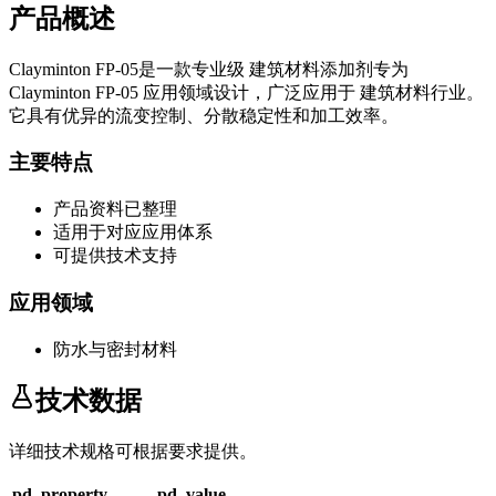
产品概述
Clayminton FP-05
是一款专业级
建筑材料添加剂
专为
Clayminton FP-05
应用领域设计，广泛应用于
建筑材料
行业。
它具有优异的流变控制、分散稳定性和加工效率。
主要特点
产品资料已整理
适用于对应应用体系
可提供技术支持
应用领域
防水与密封材料
技术数据
详细技术规格可根据要求提供。
pd_property
pd_value