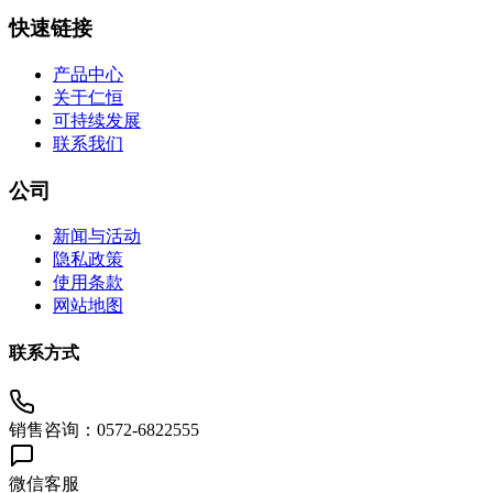
快速链接
产品中心
关于仁恒
可持续发展
联系我们
公司
新闻与活动
隐私政策
使用条款
网站地图
联系方式
销售咨询：0572-6822555
微信客服