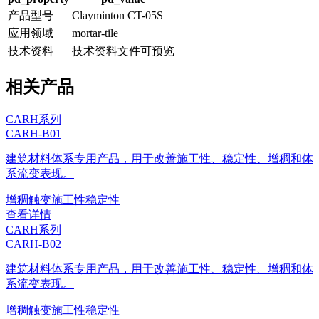
产品型号
Clayminton CT-05S
应用领域
mortar-tile
技术资料
技术资料文件可预览
相关产品
CARH系列
CARH-B01
建筑材料体系专用产品，用于改善施工性、稳定性、增稠和体
系流变表现。
增稠
触变
施工性
稳定性
查看详情
CARH系列
CARH-B02
建筑材料体系专用产品，用于改善施工性、稳定性、增稠和体
系流变表现。
增稠
触变
施工性
稳定性