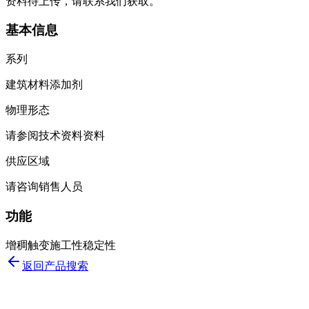
资料待上传，请联系我们获取。
基本信息
系列
建筑材料添加剂
物理形态
请参阅技术资料资料
供应区域
请咨询销售人员
功能
增稠
触变
施工性
稳定性
返回产品搜索