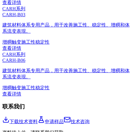
查看详情
CARH系列
CARH-B03
建筑材料体系专用产品，用于改善施工性、稳定性、增稠和体
系流变表现。
增稠
触变
施工性
稳定性
查看详情
CARH系列
CARH-B06
建筑材料体系专用产品，用于改善施工性、稳定性、增稠和体
系流变表现。
增稠
触变
施工性
稳定性
查看详情
联系我们
下载技术资料
申请样品
技术咨询