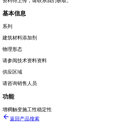
资料待上传，请联系我们获取。
基本信息
系列
建筑材料添加剂
物理形态
请参阅技术资料资料
供应区域
请咨询销售人员
功能
增稠
触变
施工性
稳定性
返回产品搜索