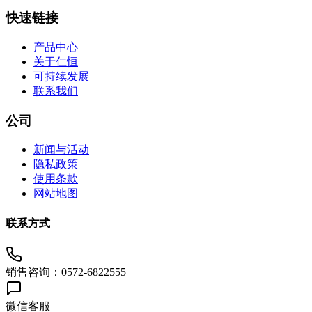
快速链接
产品中心
关于仁恒
可持续发展
联系我们
公司
新闻与活动
隐私政策
使用条款
网站地图
联系方式
销售咨询：0572-6822555
微信客服