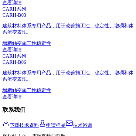
查看详情
CARH系列
CARH-B03
建筑材料体系专用产品，用于改善施工性、稳定性、增稠和体
系流变表现。
增稠
触变
施工性
稳定性
查看详情
CARH系列
CARH-B06
建筑材料体系专用产品，用于改善施工性、稳定性、增稠和体
系流变表现。
增稠
触变
施工性
稳定性
查看详情
联系我们
下载技术资料
申请样品
技术咨询