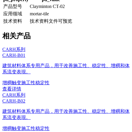
产品型号
Clayminton CT-02
应用领域
mortar-tile
技术资料
技术资料文件可预览
相关产品
CARH系列
CARH-B01
建筑材料体系专用产品，用于改善施工性、稳定性、增稠和体
系流变表现。
增稠
触变
施工性
稳定性
查看详情
CARH系列
CARH-B02
建筑材料体系专用产品，用于改善施工性、稳定性、增稠和体
系流变表现。
增稠
触变
施工性
稳定性