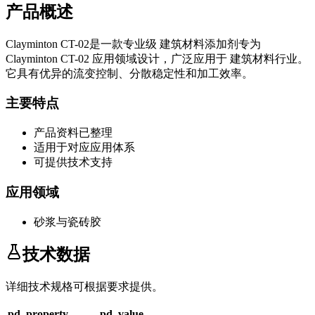
产品概述
Clayminton CT-02
是一款专业级
建筑材料添加剂
专为
Clayminton CT-02
应用领域设计，广泛应用于
建筑材料
行业。
它具有优异的流变控制、分散稳定性和加工效率。
主要特点
产品资料已整理
适用于对应应用体系
可提供技术支持
应用领域
砂浆与瓷砖胶
技术数据
详细技术规格可根据要求提供。
pd_property
pd_value