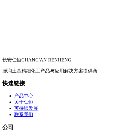
长安仁恒
CHANG'AN RENHENG
膨润土基精细化工产品与应用解决方案提供商
快速链接
产品中心
关于仁恒
可持续发展
联系我们
公司