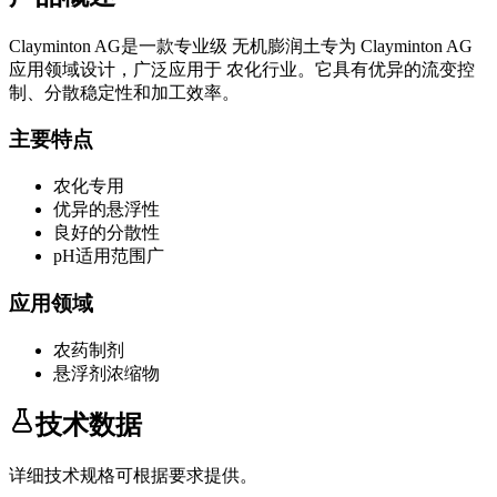
Clayminton AG
是一款专业级
无机膨润土
专为
Clayminton AG
应用领域设计，广泛应用于
农化
行业。它具有优异的流变控
制、分散稳定性和加工效率。
主要特点
农化专用
优异的悬浮性
良好的分散性
pH适用范围广
应用领域
农药制剂
悬浮剂浓缩物
技术数据
详细技术规格可根据要求提供。