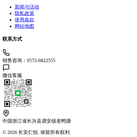
新闻与活动
隐私政策
使用条款
网站地图
联系方式
销售咨询：0572-6822555
微信客服
中国浙江省长兴县泗安镇老鸭塘
© 2026 长安仁恒. 保留所有权利