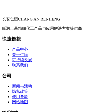
长安仁恒
CHANG'AN RENHENG
膨润土基精细化工产品与应用解决方案提供商
快速链接
产品中心
关于仁恒
可持续发展
联系我们
公司
新闻与活动
隐私政策
使用条款
网站地图