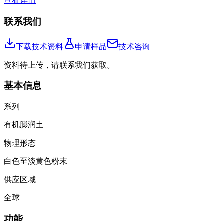
查看详情
联系我们
下载技术资料
申请样品
技术咨询
资料待上传，请联系我们获取。
基本信息
系列
有机膨润土
物理形态
白色至淡黄色粉末
供应区域
全球
功能