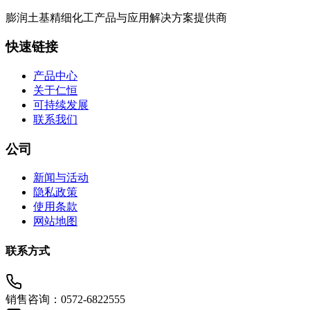
膨润土基精细化工产品与应用解决方案提供商
快速链接
产品中心
关于仁恒
可持续发展
联系我们
公司
新闻与活动
隐私政策
使用条款
网站地图
联系方式
销售咨询：0572-6822555