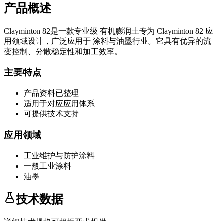
产品概述
Clayminton 82
是一款专业级
有机膨润土
专为
Clayminton 82
应
用领域设计，广泛应用于
涂料与油墨
行业。它具有优异的流
变控制、分散稳定性和加工效率。
主要特点
产品资料已整理
适用于对应应用体系
可提供技术支持
应用领域
工业维护与防护涂料
一般工业涂料
油墨
技术数据