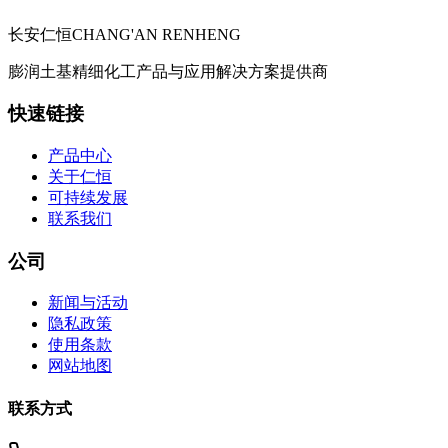
长安仁恒
CHANG'AN RENHENG
膨润土基精细化工产品与应用解决方案提供商
快速链接
产品中心
关于仁恒
可持续发展
联系我们
公司
新闻与活动
隐私政策
使用条款
网站地图
联系方式