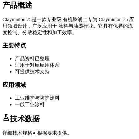
产品概述
Clayminton 75
是一款专业级
有机膨润土
专为
Clayminton 75
应
用领域设计，广泛应用于
涂料与油墨
行业。它具有优异的流
变控制、分散稳定性和加工效率。
主要特点
产品资料已整理
适用于对应应用体系
可提供技术支持
应用领域
工业维护与防护涂料
一般工业涂料
技术数据
详细技术规格可根据要求提供。