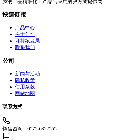
膨润土基精细化工产品与应用解决方案提供商
快速链接
产品中心
关于仁恒
可持续发展
联系我们
公司
新闻与活动
隐私政策
使用条款
网站地图
联系方式
销售咨询：0572-6822555