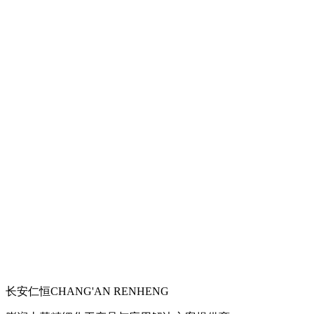
长安仁恒
CHANG'AN RENHENG