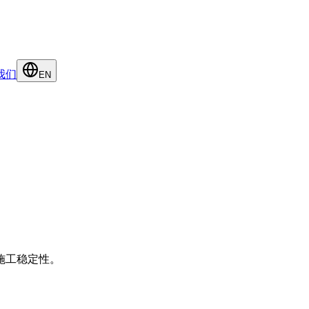
我们
EN
施工稳定性。