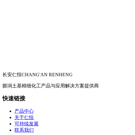
长安仁恒
CHANG'AN RENHENG
膨润土基精细化工产品与应用解决方案提供商
快速链接
产品中心
关于仁恒
可持续发展
联系我们