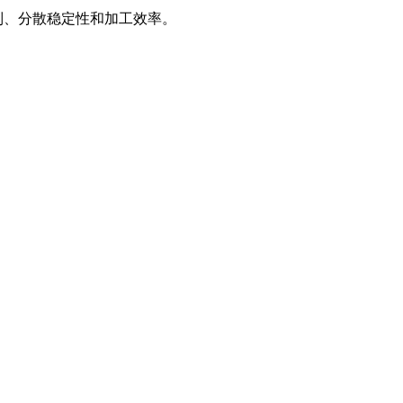
制、分散稳定性和加工效率。