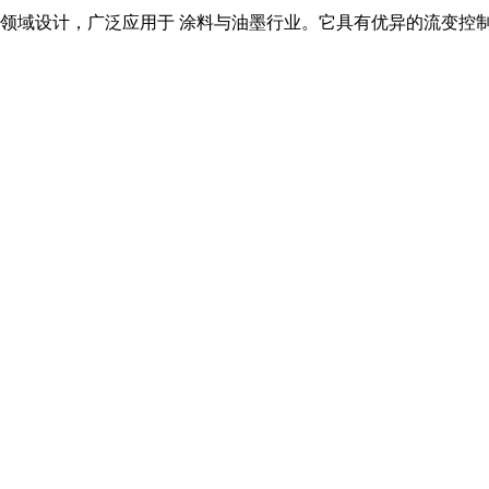
领域设计，广泛应用于
涂料与油墨
行业。它具有优异的流变控