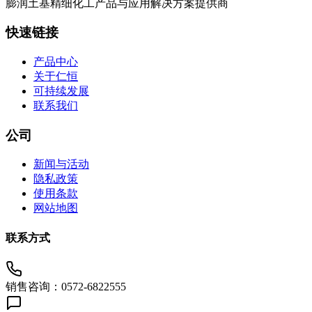
膨润土基精细化工产品与应用解决方案提供商
快速链接
产品中心
关于仁恒
可持续发展
联系我们
公司
新闻与活动
隐私政策
使用条款
网站地图
联系方式
销售咨询：0572-6822555