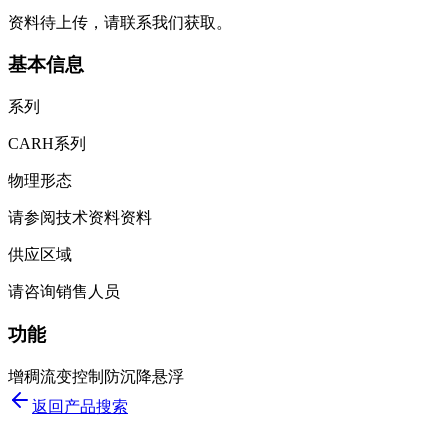
资料待上传，请联系我们获取。
基本信息
系列
CARH系列
物理形态
请参阅技术资料资料
供应区域
请咨询销售人员
功能
增稠
流变控制
防沉降
悬浮
返回产品搜索