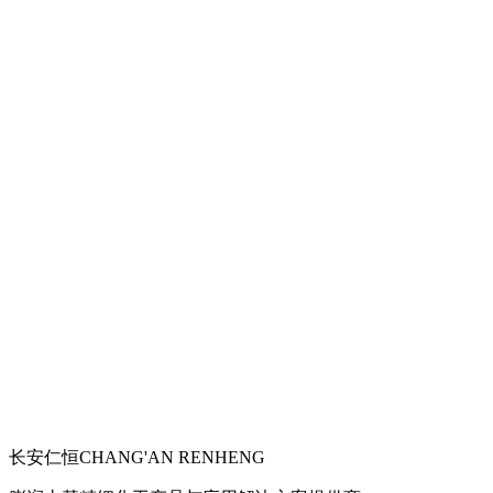
长安仁恒
CHANG'AN RENHENG