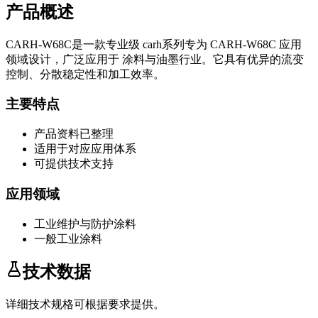
产品概述
CARH-W68C
是一款专业级
carh系列
专为
CARH-W68C
应用
领域设计，广泛应用于
涂料与油墨
行业。它具有优异的流变
控制、分散稳定性和加工效率。
主要特点
产品资料已整理
适用于对应应用体系
可提供技术支持
应用领域
工业维护与防护涂料
一般工业涂料
技术数据
详细技术规格可根据要求提供。