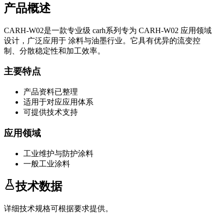
产品概述
CARH-W02
是一款专业级
carh系列
专为
CARH-W02
应用领域
设计，广泛应用于
涂料与油墨
行业。它具有优异的流变控
制、分散稳定性和加工效率。
主要特点
产品资料已整理
适用于对应应用体系
可提供技术支持
应用领域
工业维护与防护涂料
一般工业涂料
技术数据
详细技术规格可根据要求提供。