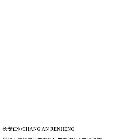
长安仁恒
CHANG'AN RENHENG