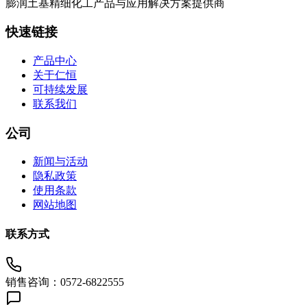
膨润土基精细化工产品与应用解决方案提供商
快速链接
产品中心
关于仁恒
可持续发展
联系我们
公司
新闻与活动
隐私政策
使用条款
网站地图
联系方式
销售咨询：0572-6822555