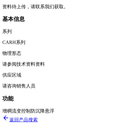
资料待上传，请联系我们获取。
基本信息
系列
CARH系列
物理形态
请参阅技术资料资料
供应区域
请咨询销售人员
功能
增稠
流变控制
防沉降
悬浮
返回产品搜索