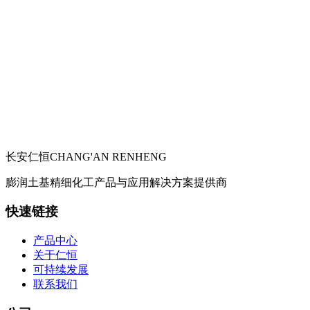
长安仁恒
CHANG'AN RENHENG
膨润土基精细化工产品与应用解决方案提供商
快速链接
产品中心
关于仁恒
可持续发展
联系我们