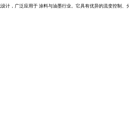
域设计，广泛应用于
涂料与油墨
行业。它具有优异的流变控制、