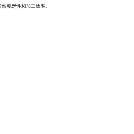
分散稳定性和加工效率。