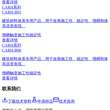
查看详情
CARH系列
CARH-B03
建筑材料体系专用产品，用于改善施工性、稳定性、增稠和体
系流变表现。
增稠
触变
施工性
稳定性
查看详情
CARH系列
CARH-B06
建筑材料体系专用产品，用于改善施工性、稳定性、增稠和体
系流变表现。
增稠
触变
施工性
稳定性
查看详情
联系我们
下载技术资料
申请样品
技术咨询