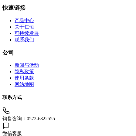
快速链接
产品中心
关于仁恒
可持续发展
联系我们
公司
新闻与活动
隐私政策
使用条款
网站地图
联系方式
销售咨询：0572-6822555
微信客服