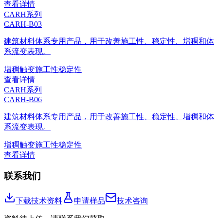
查看详情
CARH系列
CARH-B03
建筑材料体系专用产品，用于改善施工性、稳定性、增稠和体
系流变表现。
增稠
触变
施工性
稳定性
查看详情
CARH系列
CARH-B06
建筑材料体系专用产品，用于改善施工性、稳定性、增稠和体
系流变表现。
增稠
触变
施工性
稳定性
查看详情
联系我们
下载技术资料
申请样品
技术咨询