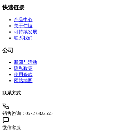
快速链接
产品中心
关于仁恒
可持续发展
联系我们
公司
新闻与活动
隐私政策
使用条款
网站地图
联系方式
销售咨询：0572-6822555
微信客服