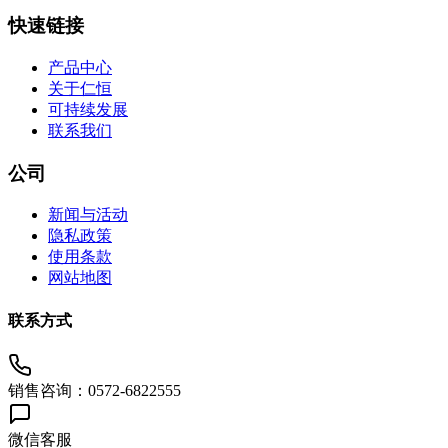
快速链接
产品中心
关于仁恒
可持续发展
联系我们
公司
新闻与活动
隐私政策
使用条款
网站地图
联系方式
销售咨询：0572-6822555
微信客服