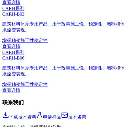
查看详情
CARH系列
CARH-B03
建筑材料体系专用产品，用于改善施工性、稳定性、增稠和体
系流变表现。
增稠
触变
施工性
稳定性
查看详情
CARH系列
CARH-B06
建筑材料体系专用产品，用于改善施工性、稳定性、增稠和体
系流变表现。
增稠
触变
施工性
稳定性
查看详情
联系我们
下载技术资料
申请样品
技术咨询