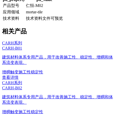
产品型号
仁恒-M02
应用领域
mortar-tile
技术资料
技术资料文件可预览
相关产品
CARH系列
CARH-B01
建筑材料体系专用产品，用于改善施工性、稳定性、增稠和体
系流变表现。
增稠
触变
施工性
稳定性
查看详情
CARH系列
CARH-B02
建筑材料体系专用产品，用于改善施工性、稳定性、增稠和体
系流变表现。
增稠
触变
施工性
稳定性