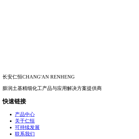
长安仁恒
CHANG'AN RENHENG
膨润土基精细化工产品与应用解决方案提供商
快速链接
产品中心
关于仁恒
可持续发展
联系我们