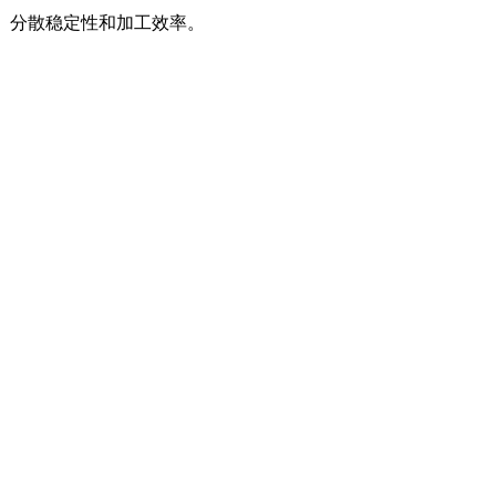
、分散稳定性和加工效率。