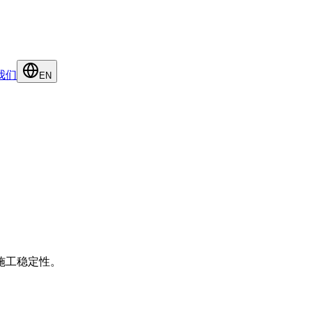
我们
EN
施工稳定性。