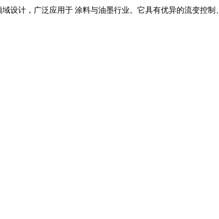
领域设计，广泛应用于
涂料与油墨
行业。它具有优异的流变控制