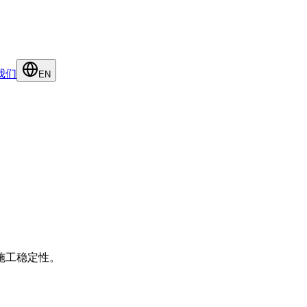
我们
EN
施工稳定性。