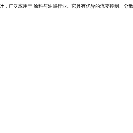
计，广泛应用于
涂料与油墨
行业。它具有优异的流变控制、分