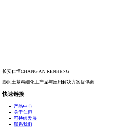
长安仁恒
CHANG'AN RENHENG
膨润土基精细化工产品与应用解决方案提供商
快速链接
产品中心
关于仁恒
可持续发展
联系我们