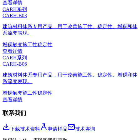
查看详情
CARH系列
CARH-B03
建筑材料体系专用产品，用于改善施工性、稳定性、增稠和体
系流变表现。
增稠
触变
施工性
稳定性
查看详情
CARH系列
CARH-B06
建筑材料体系专用产品，用于改善施工性、稳定性、增稠和体
系流变表现。
增稠
触变
施工性
稳定性
查看详情
联系我们
下载技术资料
申请样品
技术咨询