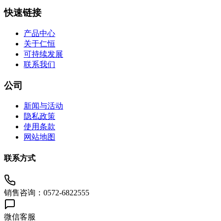
快速链接
产品中心
关于仁恒
可持续发展
联系我们
公司
新闻与活动
隐私政策
使用条款
网站地图
联系方式
销售咨询：0572-6822555
微信客服