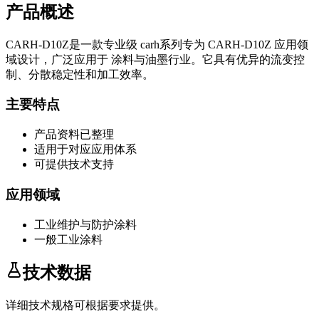
产品概述
CARH-D10Z
是一款专业级
carh系列
专为
CARH-D10Z
应用领
域设计，广泛应用于
涂料与油墨
行业。它具有优异的流变控
制、分散稳定性和加工效率。
主要特点
产品资料已整理
适用于对应应用体系
可提供技术支持
应用领域
工业维护与防护涂料
一般工业涂料
技术数据
详细技术规格可根据要求提供。