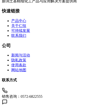
膨润土基精细化工产品与应用解决方案提供商
快速链接
产品中心
关于仁恒
可持续发展
联系我们
公司
新闻与活动
隐私政策
使用条款
网站地图
联系方式
销售咨询：0572-6822555