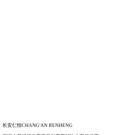
长安仁恒
CHANG'AN RENHENG