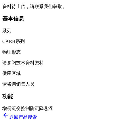
资料待上传，请联系我们获取。
基本信息
系列
CARH系列
物理形态
请参阅技术资料资料
供应区域
请咨询销售人员
功能
增稠
流变控制
防沉降
悬浮
返回产品搜索