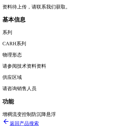
资料待上传，请联系我们获取。
基本信息
系列
CARH系列
物理形态
请参阅技术资料资料
供应区域
请咨询销售人员
功能
增稠
流变控制
防沉降
悬浮
返回产品搜索