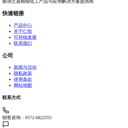
膨润土基精细化工产品与应用解决方案提供商
快速链接
产品中心
关于仁恒
可持续发展
联系我们
公司
新闻与活动
隐私政策
使用条款
网站地图
联系方式
销售咨询：0572-6822555