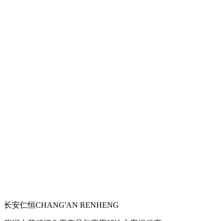
长安仁恒
CHANG'AN RENHENG