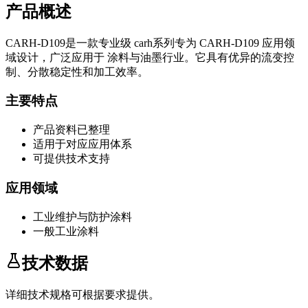
产品概述
CARH-D109
是一款专业级
carh系列
专为
CARH-D109
应用领
域设计，广泛应用于
涂料与油墨
行业。它具有优异的流变控
制、分散稳定性和加工效率。
主要特点
产品资料已整理
适用于对应应用体系
可提供技术支持
应用领域
工业维护与防护涂料
一般工业涂料
技术数据
详细技术规格可根据要求提供。