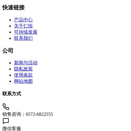
快速链接
产品中心
关于仁恒
可持续发展
联系我们
公司
新闻与活动
隐私政策
使用条款
网站地图
联系方式
销售咨询：0572-6822555
微信客服