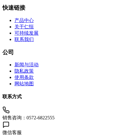
快速链接
产品中心
关于仁恒
可持续发展
联系我们
公司
新闻与活动
隐私政策
使用条款
网站地图
联系方式
销售咨询：0572-6822555
微信客服