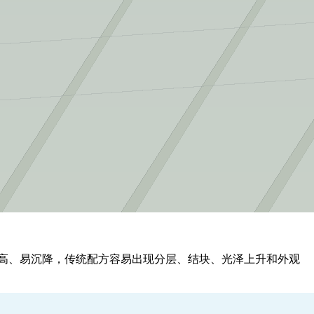
度高、易沉降，传统配方容易出现分层、结块、光泽上升和外观