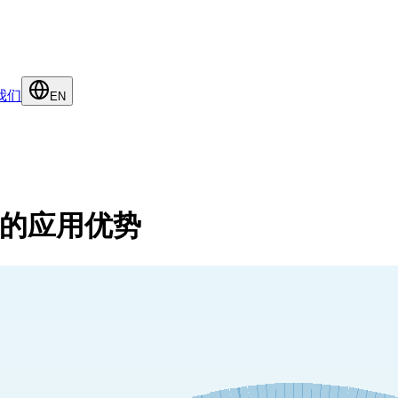
我们
EN
涂料中的应用优势