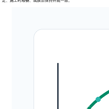
定、施工时顺畅、成膜后保持外观一致。