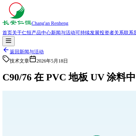
Chang'an Renheng
首页
关于仁恒
产品中心
新闻与活动
可持续发展
投资者关系
联系
返回新闻与活动
技术文章
2026年5月18日
C90/76 在 PVC 地板 UV 