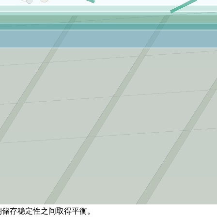
长期储存稳定性之间取得平衡。