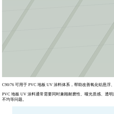
C90/76 可用于 PVC 地板 UV 涂料体系，帮助改善氧化
PVC 地板 UV 涂料通常需要同时兼顾耐磨性、哑光质感
不均等问题。