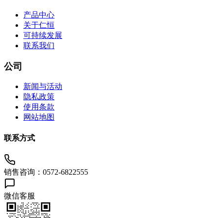
产品中心
关于仁恒
可持续发展
联系我们
公司
新闻与活动
隐私政策
使用条款
网站地图
联系方式
销售咨询：0572-6822555
微信客服