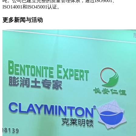
吨。公司已建立完整的质量管理体系，通过ISO9001、
ISO14001和ISO45001认证。
更多新闻与活动