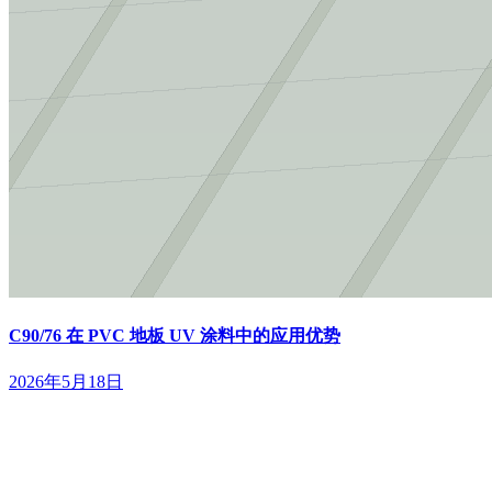
C90/76 在 PVC 地板 UV 涂料中的应用优势
2026年5月18日