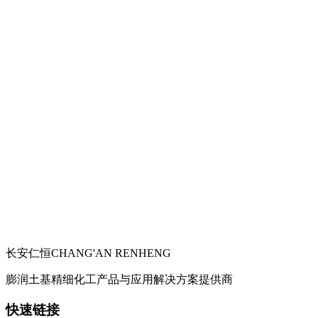
长安仁恒
CHANG'AN RENHENG
膨润土基精细化工产品与应用解决方案提供商
快速链接