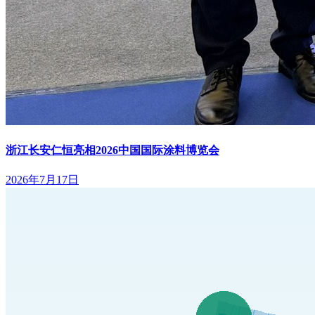
浙江长安仁恒亮相2026中国国际涂料博览会
2026年7月17日