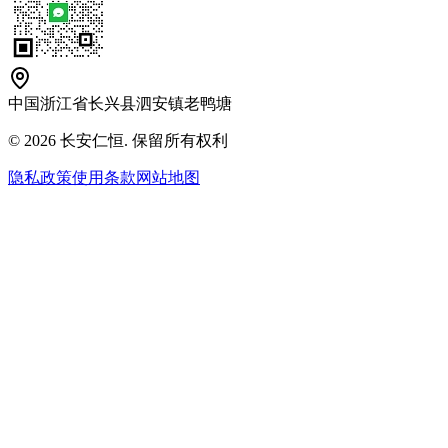
中国浙江省长兴县泗安镇老鸭塘
© 2026 长安仁恒. 保留所有权利
隐私政策
使用条款
网站地图